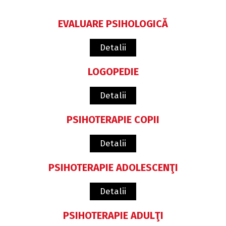
EVALUARE PSIHOLOGICĂ
Detalii
LOGOPEDIE
Detalii
PSIHOTERAPIE COPII
Detalii
PSIHOTERAPIE ADOLESCENŢI
Detalii
PSIHOTERAPIE ADULŢI