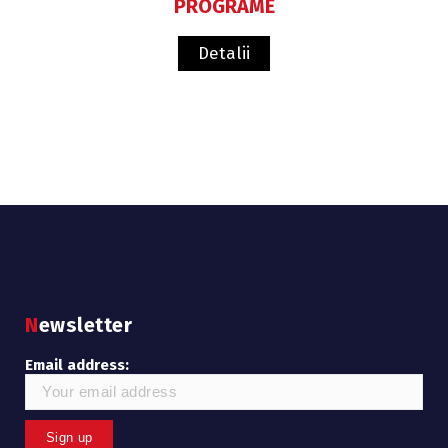
PROGRAME
Detalii
Newsletter
Email address: