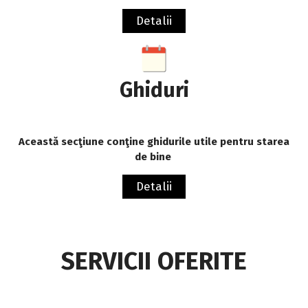
Detalii
Ghiduri
Această secţiune conţine ghidurile utile pentru starea
de bine
Detalii
SERVICII OFERITE