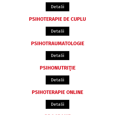
Detalii
PSIHOTERAPIE DE CUPLU
Detalii
PSIHOTRAUMATOLOGIE
Detalii
PSIHONUTRIŢIE
Detalii
PSIHOTERAPIE ONLINE
Detalii