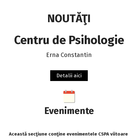
NOUTĂŢI
Centru de Psihologie
Erna Constantin
Detalii aici
Evenimente
Această secţiune conţine evenimentele CSPA viitoare